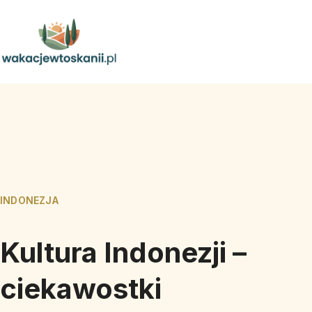
INDONEZJA
Kultura Indonezji –
ciekawostki