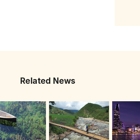
Related News