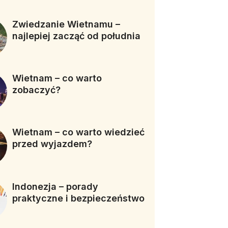
Zwiedzanie Wietnamu –
najlepiej zacząć od południa
Wietnam – co warto
zobaczyć?
Wietnam – co warto wiedzieć
przed wyjazdem?
Indonezja – porady
praktyczne i bezpieczeństwo