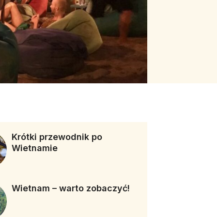
Krótki przewodnik po
Wietnamie
Wietnam – warto zobaczyć!