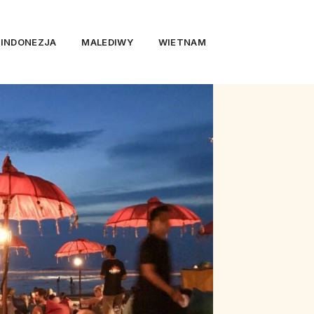
INDONEZJA
MALEDIWY
WIETNAM