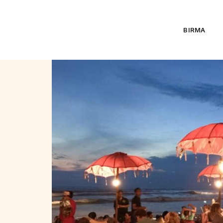
BIRMA